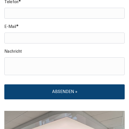
Telefon
E-Mail
Nachricht
ABSENDEN »