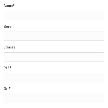
Name
Beruf
Strasse
PLZ
Ort